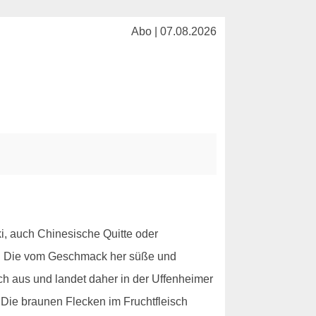
Abo | 07.08.2026
i, auch Chinesische Quitte oder
ebt. Die vom Geschmack her süße und
ch aus und landet daher in der Uffenheimer
 Die braunen Flecken im Fruchtfleisch