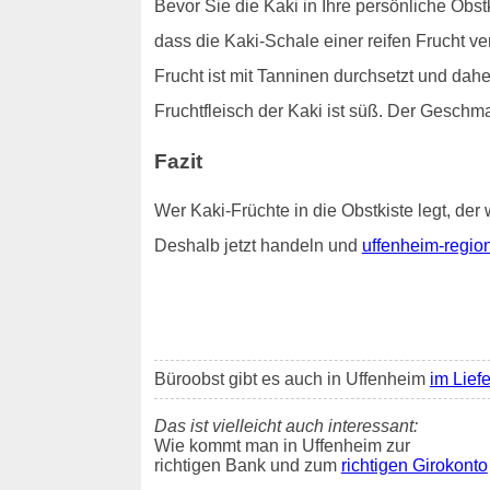
Bevor Sie die Kaki in Ihre persönliche Obstk
dass die Kaki-Schale einer reifen Frucht v
Frucht ist mit Tanninen durchsetzt und dah
Fruchtfleisch der Kaki ist süß. Der Geschm
Fazit
Wer Kaki-Früchte in die Obstkiste legt, der 
Deshalb jetzt handeln und
uffenheim-region
Büroobst gibt es auch in Uffenheim
im Lief
Das ist vielleicht auch interessant:
Wie kommt man in Uffenheim zur
richtigen Bank und zum
richtigen Girokonto