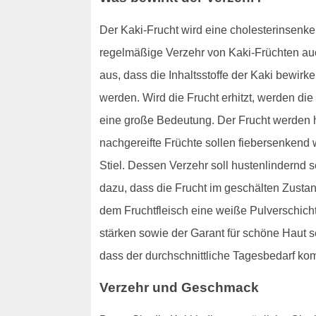
Der Kaki-Frucht wird eine cholesterinsenke
regelmäßige Verzehr von Kaki-Früchten au
aus, dass die Inhaltsstoffe der Kaki bewir
werden. Wird die Frucht erhitzt, werden die
eine große Bedeutung. Der Frucht werden hi
nachgereifte Früchte sollen fiebersenken
Stiel. Dessen Verzehr soll hustenlindernd 
dazu, dass die Frucht im geschälten Zusta
dem Fruchtfleisch eine weiße Pulverschicht.
stärken sowie der Garant für schöne Haut s
dass der durchschnittliche Tagesbedarf komp
Verzehr und Geschmack