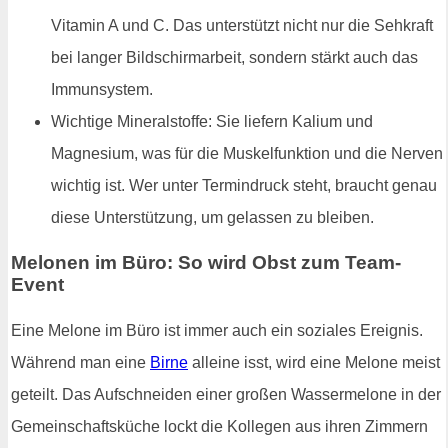
Vitamin A und C. Das unterstützt nicht nur die Sehkraft
bei langer Bildschirmarbeit, sondern stärkt auch das
Immunsystem.
Wichtige Mineralstoffe: Sie liefern Kalium und
Magnesium, was für die Muskelfunktion und die Nerven
wichtig ist. Wer unter Termindruck steht, braucht genau
diese Unterstützung, um gelassen zu bleiben.
Melonen im Büro: So wird Obst zum Team-
Event
Eine Melone im Büro ist immer auch ein soziales Ereignis.
Während man eine
Birne
alleine isst, wird eine Melone meist
geteilt. Das Aufschneiden einer großen Wassermelone in der
Gemeinschaftsküche lockt die Kollegen aus ihren Zimmern