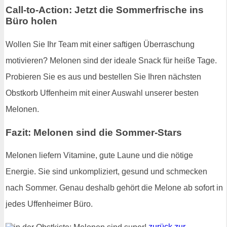
Call-to-Action: Jetzt die Sommerfrische ins
Büro holen
Wollen Sie Ihr Team mit einer saftigen Überraschung
motivieren? Melonen sind der ideale Snack für heiße Tage.
Probieren Sie es aus und bestellen Sie Ihren nächsten
Obstkorb Uffenheim mit einer Auswahl unserer besten
Melonen.
Fazit: Melonen sind die Sommer-Stars
Melonen liefern Vitamine, gute Laune und die nötige
Energie. Sie sind unkompliziert, gesund und schmecken
nach Sommer. Genau deshalb gehört die Melone ab sofort in
jedes Uffenheimer Büro.