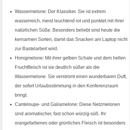
Wassermelone: Der Klassiker. Sie ist extrem
wasserreich, meist leuchtend rot und punktet mit ihrer
natürlichen Süße. Besonders beliebt sind heute die
kernarmen Sorten, damit das Snacken am Laptop nicht
zur Bastelarbeit wird.
Honigmelone: Mit ihrer gelben Schale und dem hellen
Fruchtfleisch ist sie deutlich süßer als die
Wassermelone. Sie verströmt einen wunderbaren Duft,
der sofort Urlaubsstimmung in den Konferenzraum
bringt.
Canteloupe- und Galiamelone: Diese Netzmelonen
sind aromatischer, fast schon würzig-süß. Ihr
orangefarbenes oder grünliches Fleisch ist besonders