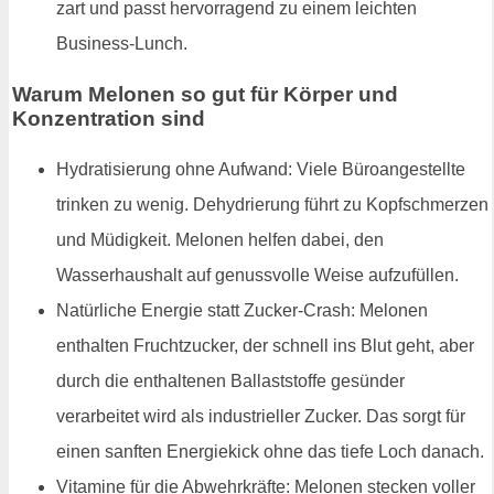
zart und passt hervorragend zu einem leichten
Business-Lunch.
Warum Melonen so gut für Körper und
Konzentration sind
Hydratisierung ohne Aufwand: Viele Büroangestellte
trinken zu wenig. Dehydrierung führt zu Kopfschmerzen
und Müdigkeit. Melonen helfen dabei, den
Wasserhaushalt auf genussvolle Weise aufzufüllen.
Natürliche Energie statt Zucker-Crash: Melonen
enthalten Fruchtzucker, der schnell ins Blut geht, aber
durch die enthaltenen Ballaststoffe gesünder
verarbeitet wird als industrieller Zucker. Das sorgt für
einen sanften Energiekick ohne das tiefe Loch danach.
Vitamine für die Abwehrkräfte: Melonen stecken voller