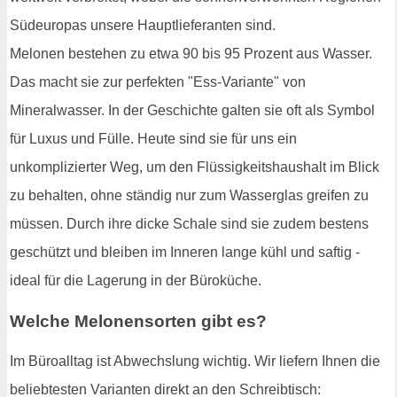
Südeuropas unsere Hauptlieferanten sind.
Melonen bestehen zu etwa 90 bis 95 Prozent aus Wasser.
Das macht sie zur perfekten "Ess-Variante" von
Mineralwasser. In der Geschichte galten sie oft als Symbol
für Luxus und Fülle. Heute sind sie für uns ein
unkomplizierter Weg, um den Flüssigkeitshaushalt im Blick
zu behalten, ohne ständig nur zum Wasserglas greifen zu
müssen. Durch ihre dicke Schale sind sie zudem bestens
geschützt und bleiben im Inneren lange kühl und saftig -
ideal für die Lagerung in der Büroküche.
Welche Melonensorten gibt es?
Im Büroalltag ist Abwechslung wichtig. Wir liefern Ihnen die
beliebtesten Varianten direkt an den Schreibtisch: