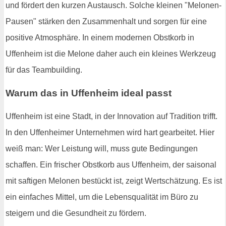
und fördert den kurzen Austausch. Solche kleinen "Melonen-
Pausen" stärken den Zusammenhalt und sorgen für eine
positive Atmosphäre. In einem modernen Obstkorb in
Uffenheim ist die Melone daher auch ein kleines Werkzeug
für das Teambuilding.
Warum das in Uffenheim ideal passt
Uffenheim ist eine Stadt, in der Innovation auf Tradition trifft.
In den Uffenheimer Unternehmen wird hart gearbeitet. Hier
weiß man: Wer Leistung will, muss gute Bedingungen
schaffen. Ein frischer Obstkorb aus Uffenheim, der saisonal
mit saftigen Melonen bestückt ist, zeigt Wertschätzung. Es ist
ein einfaches Mittel, um die Lebensqualität im Büro zu
steigern und die Gesundheit zu fördern.