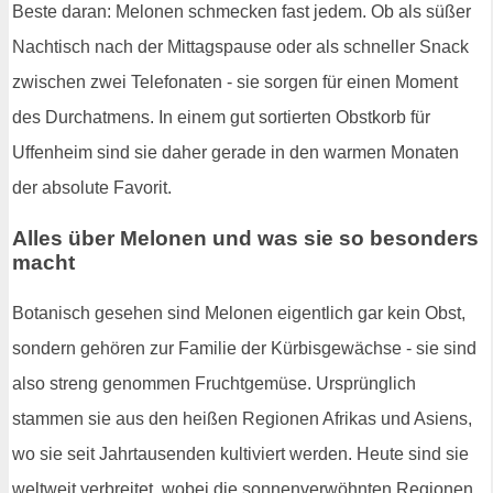
Beste daran: Melonen schmecken fast jedem. Ob als süßer
Nachtisch nach der Mittagspause oder als schneller Snack
zwischen zwei Telefonaten - sie sorgen für einen Moment
des Durchatmens. In einem gut sortierten Obstkorb für
Uffenheim sind sie daher gerade in den warmen Monaten
der absolute Favorit.
Alles über Melonen und was sie so besonders
macht
Botanisch gesehen sind Melonen eigentlich gar kein Obst,
sondern gehören zur Familie der Kürbisgewächse - sie sind
also streng genommen Fruchtgemüse. Ursprünglich
stammen sie aus den heißen Regionen Afrikas und Asiens,
wo sie seit Jahrtausenden kultiviert werden. Heute sind sie
weltweit verbreitet, wobei die sonnenverwöhnten Regionen