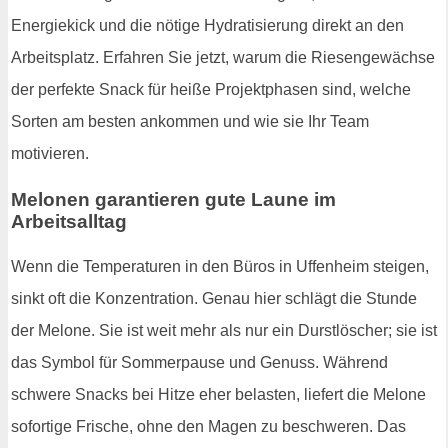
Energiekick und die nötige Hydratisierung direkt an den
Arbeitsplatz. Erfahren Sie jetzt, warum die Riesengewächse
der perfekte Snack für heiße Projektphasen sind, welche
Sorten am besten ankommen und wie sie Ihr Team
motivieren.
Melonen garantieren gute Laune im
Arbeitsalltag
Wenn die Temperaturen in den Büros in Uffenheim steigen,
sinkt oft die Konzentration. Genau hier schlägt die Stunde
der Melone. Sie ist weit mehr als nur ein Durstlöscher; sie ist
das Symbol für Sommerpause und Genuss. Während
schwere Snacks bei Hitze eher belasten, liefert die Melone
sofortige Frische, ohne den Magen zu beschweren. Das