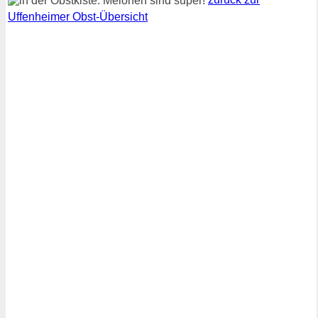
zurück zur
Uffenheimer Obst-Übersicht