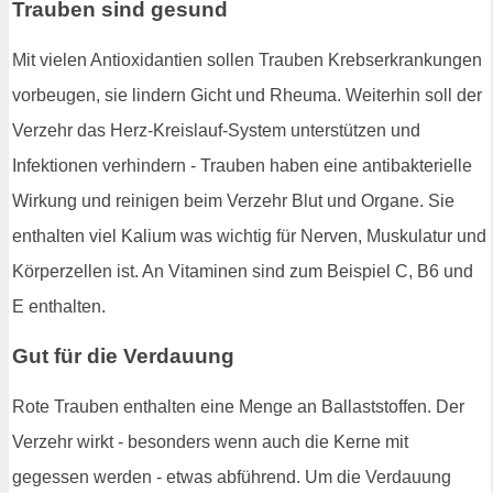
Trauben sind gesund
Mit vielen Antioxidantien sollen Trauben Krebserkrankungen
vorbeugen, sie lindern Gicht und Rheuma. Weiterhin soll der
Verzehr das Herz-Kreislauf-System unterstützen und
Infektionen verhindern - Trauben haben eine antibakterielle
Wirkung und reinigen beim Verzehr Blut und Organe. Sie
enthalten viel Kalium was wichtig für Nerven, Muskulatur und
Körperzellen ist. An Vitaminen sind zum Beispiel C, B6 und
E enthalten.
Gut für die Verdauung
Rote Trauben enthalten eine Menge an Ballaststoffen. Der
Verzehr wirkt - besonders wenn auch die Kerne mit
gegessen werden - etwas abführend. Um die Verdauung