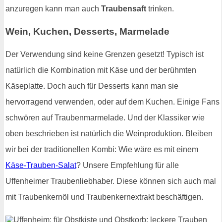
anzuregen kann man auch
Traubensaft
trinken.
Wein, Kuchen, Desserts, Marmelade
Der Verwendung sind keine Grenzen gesetzt! Typisch ist
natürlich die Kombination mit Käse und der berühmten
Käseplatte. Doch auch für Desserts kann man sie
hervorragend verwenden, oder auf dem Kuchen. Einige Fans
schwören auf Traubenmarmelade. Und der Klassiker wie
oben beschrieben ist natürlich die Weinproduktion. Bleiben
wir bei der traditionellen Kombi: Wie wäre es mit einem
Käse-Trauben-Salat
? Unsere Empfehlung für alle
Uffenheimer Traubenliebhaber. Diese können sich auch mal
mit Traubenkernöl und Traubenkernextrakt beschäftigen.