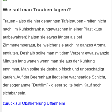
Wie soll man Trauben lagern?
Trauen - also die hier genannten Tafeltrauben - reifen nicht
nach. Im Kühlschrank (ungewaschen in einer Plastiktüte
aufbewahren) halten sie etwas länger als bei
Zimmertemperatur, bei welcher sie auch ihr ganzes Aroma
entfalten. Deshalb sollte man mit dem Verzehr etwa zwanzig
Minuten lang warten wenn man sie aus der Kühlung
entnimmt. Man sollte sie deshalb frisch und unbeschädigt
kaufen. Auf der Beerenhaut liegt eine wachsartige Schicht,
der sogenannte "Duftfilm" - dieser sollte beim Kauf noch
sichtbar sein.
zurück zur Obstlieferung Uffenheim