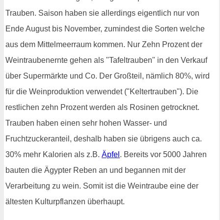
Trauben. Saison haben sie allerdings eigentlich nur von
Ende August bis November, zumindest die Sorten welche
aus dem Mittelmeerraum kommen. Nur Zehn Prozent der
Weintraubenernte gehen als "Tafeltrauben" in den Verkauf
über Supermärkte und Co. Der Großteil, nämlich 80%, wird
für die Weinproduktion verwendet ("Keltertrauben"). Die
restlichen zehn Prozent werden als Rosinen getrocknet.
Trauben haben einen sehr hohen Wasser- und
Fruchtzuckeranteil, deshalb haben sie übrigens auch ca.
30% mehr Kalorien als z.B.
Äpfel
. Bereits vor 5000 Jahren
bauten die Ägypter Reben an und begannen mit der
Verarbeitung zu wein. Somit ist die Weintraube eine der
ältesten Kulturpflanzen überhaupt.