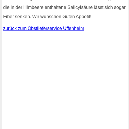
die in der Himbeere enthaltene Salicylsäure lässt sich sogar
Fiber senken. Wir wünschen Guten Appetit!
zurück zum Obstlieferservice Uffenheim