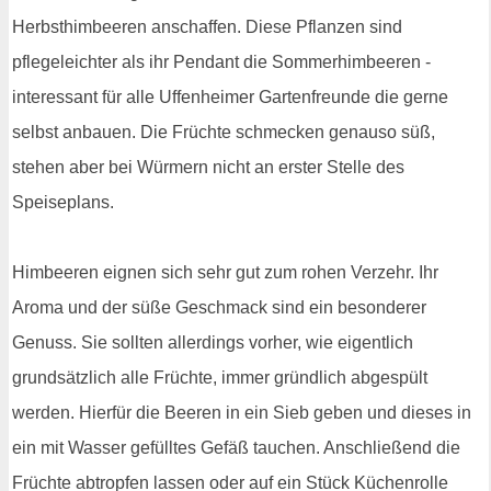
Herbsthimbeeren anschaffen. Diese Pflanzen sind
pflegeleichter als ihr Pendant die Sommerhimbeeren -
interessant für alle Uffenheimer Gartenfreunde die gerne
selbst anbauen. Die Früchte schmecken genauso süß,
stehen aber bei Würmern nicht an erster Stelle des
Speiseplans.
Himbeeren eignen sich sehr gut zum rohen Verzehr. Ihr
Aroma und der süße Geschmack sind ein besonderer
Genuss. Sie sollten allerdings vorher, wie eigentlich
grundsätzlich alle Früchte, immer gründlich abgespült
werden. Hierfür die Beeren in ein Sieb geben und dieses in
ein mit Wasser gefülltes Gefäß tauchen. Anschließend die
Früchte abtropfen lassen oder auf ein Stück Küchenrolle