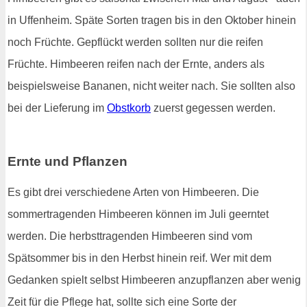
in Uffenheim. Späte Sorten tragen bis in den Oktober hinein
noch Früchte. Gepflückt werden sollten nur die reifen
Früchte. Himbeeren reifen nach der Ernte, anders als
beispielsweise Bananen, nicht weiter nach. Sie sollten also
bei der Lieferung im
Obstkorb
zuerst gegessen werden.
Ernte und Pflanzen
Es gibt drei verschiedene Arten von Himbeeren. Die
sommertragenden Himbeeren können im Juli geerntet
werden. Die herbsttragenden Himbeeren sind vom
Spätsommer bis in den Herbst hinein reif. Wer mit dem
Gedanken spielt selbst Himbeeren anzupflanzen aber wenig
Zeit für die Pflege hat, sollte sich eine Sorte der