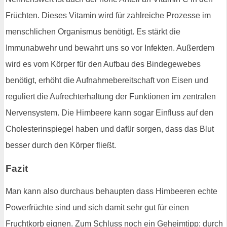
Früchten. Dieses Vitamin wird für zahlreiche Prozesse im
menschlichen Organismus benötigt. Es stärkt die
Immunabwehr und bewahrt uns so vor Infekten. Außerdem
wird es vom Körper für den Aufbau des Bindegewebes
benötigt, erhöht die Aufnahmebereitschaft von Eisen und
reguliert die Aufrechterhaltung der Funktionen im zentralen
Nervensystem. Die Himbeere kann sogar Einfluss auf den
Cholesterinspiegel haben und dafür sorgen, dass das Blut
besser durch den Körper fließt.
Fazit
Man kann also durchaus behaupten dass Himbeeren echte
Powerfrüchte sind und sich damit sehr gut für einen
Fruchtkorb eignen. Zum Schluss noch ein Geheimtipp: durch