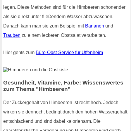
legen. Diese Methoden sind für die Himbeeren schonender
als sie direkt unter fließendem Wasser abzuwaschen.
Danach kann man sie zum Beispiel mit
Bananen
und
Trauben
zu einem leckeren Obstsalat verarbeiten.
Hier gehts zum
Büro-Obst-Service für Uffenheim
Gesundheit, Vitamine, Farbe: Wissenswertes
zum Thema "Himbeeren"
Der Zuckergehalt von Himbeeren ist recht hoch. Jedoch
wirken sie dennoch, bedingt durch den hohen Wassergehalt,
entschlackend und sind dabei kalorienarm. Die
charakteristische Farbgebung von Himbeeren wird durch